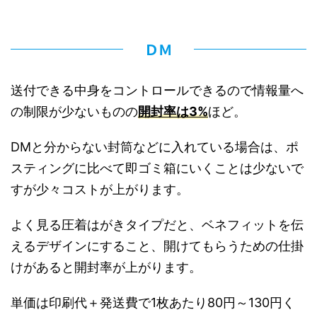
ＤＭ
送付できる中身をコントロールできるので情報量へ
の制限が少ないものの
開封率は3%
ほど。
DMと分からない封筒などに入れている場合は、ポ
スティングに比べて即ゴミ箱にいくことは少ないで
すが少々コストが上がります。
よく見る圧着はがきタイプだと、ベネフィットを伝
えるデザインにすること、開けてもらうための仕掛
けがあると開封率が上がります。
単価は印刷代＋発送費で1枚あたり80円～130円く