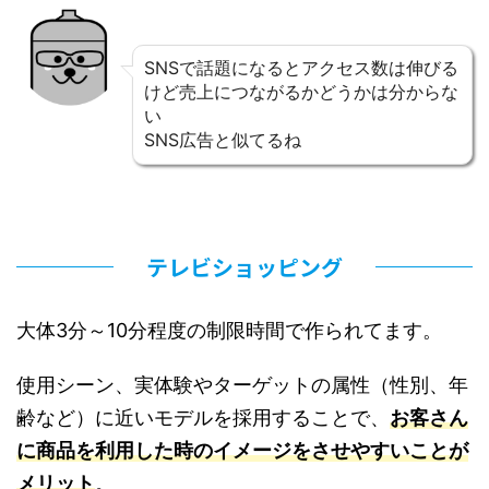
SNSで話題になるとアクセス数は伸びる
けど売上につながるかどうかは分からな
い
SNS広告と似てるね
テレビショッピング
大体3分～10分程度の制限時間で作られてます。
使用シーン、実体験やターゲットの属性（性別、年
齢など）に近いモデルを採用することで、
お客さん
に商品を利用した時のイメージをさせやすい
ことが
メリット
。