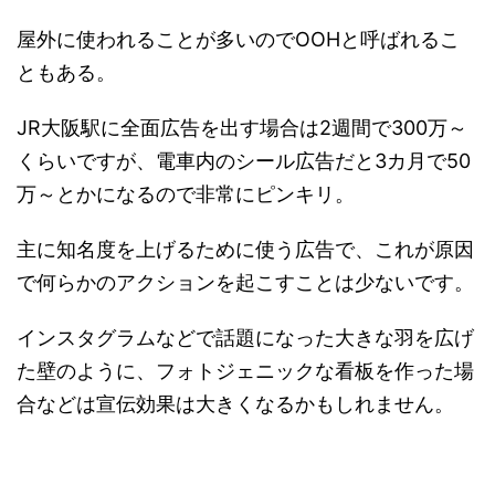
屋外に使われることが多いのでOOHと呼ばれるこ
ともある。
JR大阪駅に全面広告を出す場合は2週間で300万～
くらいですが、電車内のシール広告だと3カ月で50
万～とかになるので非常にピンキリ。
主に知名度を上げるために使う広告で、これが原因
で何らかのアクションを起こすことは少ないです。
インスタグラムなどで話題になった大きな羽を広げ
た壁のように、フォトジェニックな看板を作った場
合などは宣伝効果は大きくなるかもしれません。