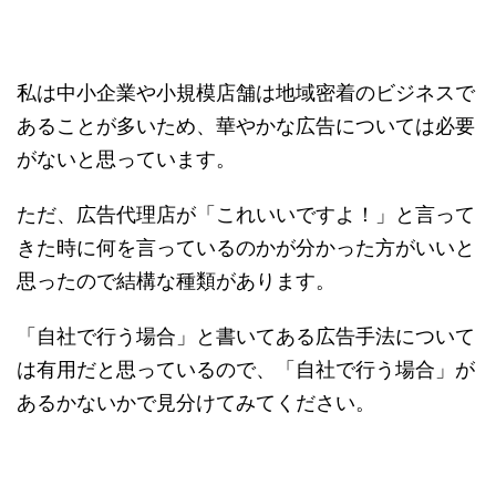
私は中小企業や小規模店舗は地域密着のビジネスで
あることが多いため、華やかな広告については必要
がないと思っています。
ただ、広告代理店が「これいいですよ！」と言って
きた時に何を言っているのかが分かった方がいいと
思ったので結構な種類があります。
「自社で行う場合」と書いてある広告手法について
は有用だと思っているので、「自社で行う場合」が
あるかないかで見分けてみてください。