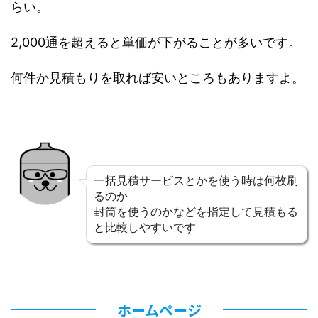
らい。
2,000通を超えると単価が下がることが多いです。
何件か見積もりを取れば安いところもありますよ。
一括見積サービスとかを使う時は何枚刷
るのか
封筒を使うのかなどを指定して見積もる
と比較しやすいです
ホームページ