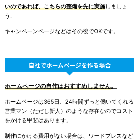
いのであれば、こちらの整備を先に実施
しましょ
う。
キャンペーンページなどはその後でOKです。
自社でホームページを作る場合
ホームページの自作はおすすめしません
。
ホームページは365日、24時間ずっと働いてくれる
営業マン（ただし新人）のような存在なのでコスト
をかける甲斐はあります。
制作にかける費用がない場合は、ワードプレスなど