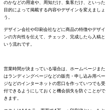
のかなどの用途や、周知だけ、集客だけ、といった
目的によって掲載する内容やデザインを変えましょ
う。
デザイン会社や印刷会社などに商品の特徴やデザイ
ンの方向性を伝えて、チェック、完成したら入稿と
いう流れです。
営業時間が決まっている場合は、ホームページまた
はランディングページなどの販売・申し込み用ペー
ジなどのインターネットの窓口を作っていつでも受
付できるようにしておくと機会損失を防ぐことがで
きます。