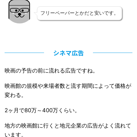
フリーペーパーとかだと安いです。
シネマ広告
映画の予告の前に流れる広告ですね。
映画館の規模や来場者数と流す期間によって価格が
変わる。
2ヶ月で80万～400万くらい。
地方の映画館に行くと地元企業の広告がよく流れて
います。