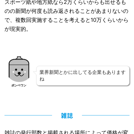
スポーツ紙や地方紙なら2万くらいからも出せるも
のの新聞が何度も読み返されることがあまりないの
で、複数回実施することを考えると10万くらいから
が現実的。
業界新聞とかに出してる企業もあります
ね
ボンベワン
雑誌
雑誌の発行部数と掲載される場所によって価格が変