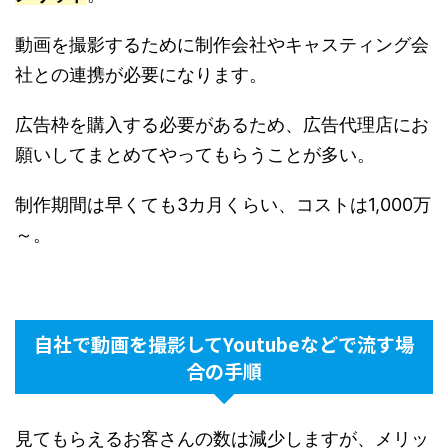
動画を撮影するために制作会社やキャスティング会
社との連携が必要になります。
広告枠を購入する必要があるため、広告代理店にお
願いしてまとめてやってもらうことが多い。
制作期間は早くても3カ月くらい、コストは1,000万
～。
自社で動画を撮影してYoutubeなどで流す場
合の手順
見てもらえるお客さんの数は減少しますが、メリッ