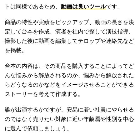
トは同様であるため、
動画は良いツール
です。
商品の特性や実績をピックアップ、動画の長さを決
定して台本を作成、演者を社内で探して演技指導、
撮影した後に動画を編集してテロップや連絡先など
を掲載。
台本の内容は、その商品を購入することによってど
んな悩みから解放されるのか、悩みから解放された
らどうなるのかなどをイメージさせることができる
ストーリーを考えて作成する。
誰が出演するかですが、安易に若い社員にやらせる
のではなく売りたい対象に近い年齢層や性別を中心
に選んで依頼しましょう。