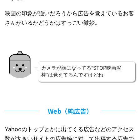
映画の印象が強いだろうから広告を覚えているお客
さんがいるかどうかはすっごい微妙。
カメラが顔になってる"STOP映画泥
棒"は覚えてるんですけどね
Web（純広告）
Yahooのトップとかに出てくる広告などのアクセス
数が大きいサイトの広告枠に対して出稿する広告で