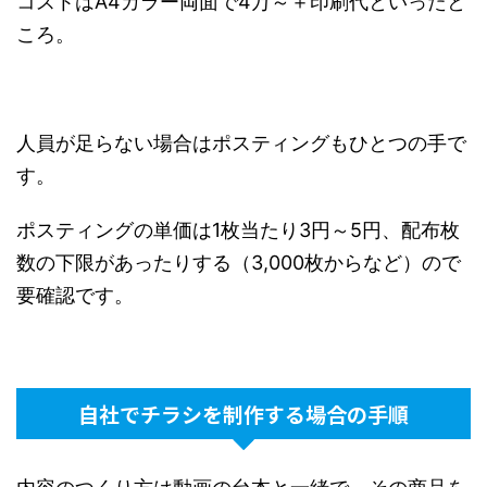
コストはA4カラー両面で4万～＋印刷代といったと
ころ。
人員が足らない場合はポスティングもひとつの手で
す。
ポスティングの単価は1枚当たり3円～5円、配布枚
数の下限があったりする（3,000枚からなど）ので
要確認です。
自社でチラシを制作する場合の手順