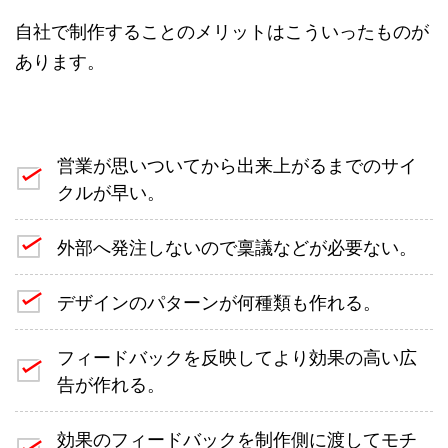
自社で制作することのメリットはこういったものが
あります。
営業が思いついてから出来上がるまでのサイ
クルが早い。
外部へ発注しないので稟議などが必要ない。
デザインのパターンが何種類も作れる。
フィードバックを反映してより効果の高い広
告が作れる。
効果のフィードバックを制作側に渡してモチ