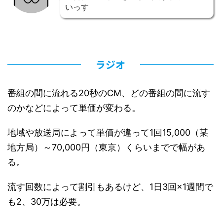
いっす
ラジオ
番組の間に流れる20秒のCM、どの番組の間に流す
のかなどによって単価が変わる。
地域や放送局によって単価が違って1回15,000（某
地方局）～70,000円（東京）くらいまでで幅があ
る。
流す回数によって割引もあるけど、1日3回×1週間で
も2、30万は必要。