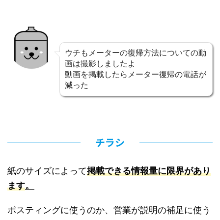
ウチもメーターの復帰方法についての動
画は撮影しましたよ
動画を掲載したらメーター復帰の電話が
減った
チラシ
紙のサイズによって
掲載できる情報量に限界があり
。
ます
ポスティングに使うのか、営業が説明の補足に使う