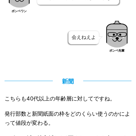
ボンベワン
会えねえよ
ボンベ先輩
新聞
こちらも40代以上の年齢層に対してですね。
発行部数と新聞紙面の枠をどのくらい使うのかによ
って値段が変わる。