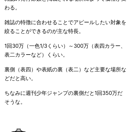
わる。
雑誌の特徴に合わせることでアピールしたい対象を
絞ることができるのが主な特長。
1回30万（一色1/3くらい）～300万（表四カラー、
表二カラーなど）くらい。
裏側（表四）や表紙の裏（表二）など主要な場所な
どだと高い。
ちなみに週刊少年ジャンプの裏側だと1回350万だ
そうな。