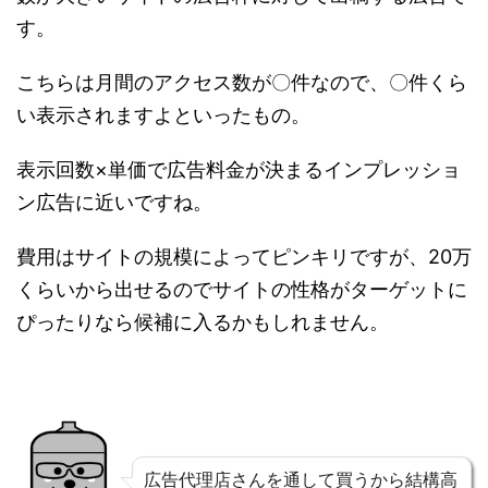
す。
こちらは月間のアクセス数が〇件なので、〇件くら
い表示されますよといったもの。
表示回数×単価で広告料金が決まるインプレッショ
ン広告に近いですね。
費用はサイトの規模によってピンキリですが、20万
くらいから出せるのでサイトの性格がターゲットに
ぴったりなら候補に入るかもしれません。
広告代理店さんを通して買うから結構高