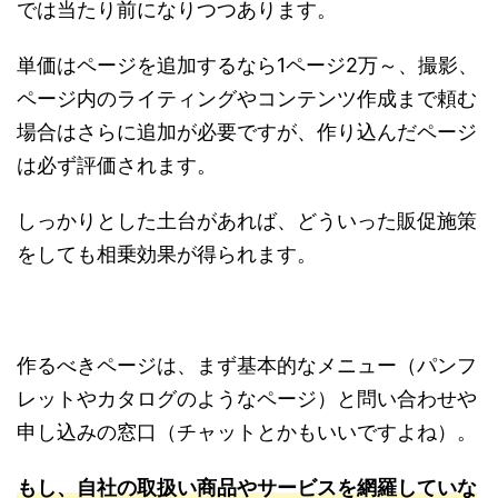
では当たり前になりつつあります。
単価はページを追加するなら1ページ2万～、撮影、
ページ内のライティングやコンテンツ作成まで頼む
場合はさらに追加が必要ですが、作り込んだページ
は必ず評価されます。
しっかりとした土台があれば、どういった販促施策
をしても相乗効果が得られます。
作るべきページは、まず基本的なメニュー（パンフ
レットやカタログのようなページ）と問い合わせや
申し込みの窓口（チャットとかもいいですよね）。
もし、自社の取扱い商品やサービスを網羅していな