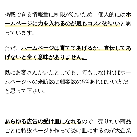
掲載できる情報量に制限がないため、個人的には
ホ
ームページに力を入れるのが最もコスパがいい
と思
っています。
ただ、
ホームページは育ててあげるか、宣伝してあ
。
げないと全く意味がありません
既にお客さんがいたとしても、何もしなければホー
ムページへの来訪数は顧客数の5%あればいい方だ
と思って下さい。
あらゆる広告の受け皿になれる
ので、売りたい商品
ごとに特設ページを作って受け皿にするのが大企業