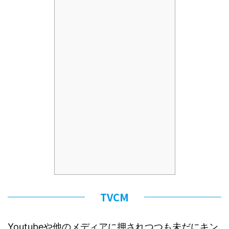
TVCM
Youtubeや他のメディアに押されつつも未だにキン