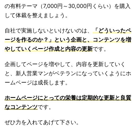
の有料テーマ（7,000円～30,000円くらい）を購入
して体裁を整えましょう。
自社で実施しないといけないのは、
「どういったペ
ージを作るのか？」という企画と、コンテンツを増
やしていくページ作成と内容の更新
です。
企画してページを増やして、内容を更新していく
と、新人営業マンがベテランになっていくようにホ
ームページは成長します。
ホームページにとっての栄養は定期的な更新と良質
なコンテンツ
です。
ぜひ力を入れてあげて下さい。