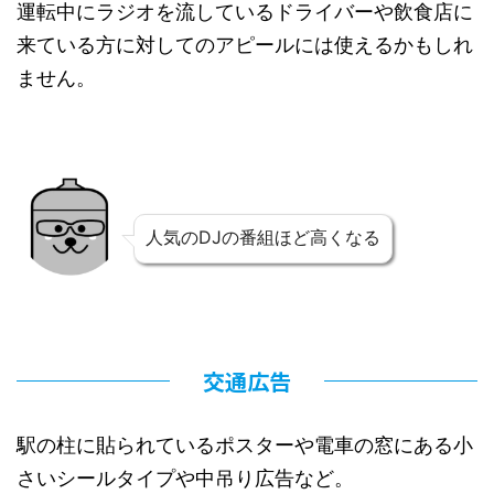
運転中にラジオを流しているドライバーや飲食店に
来ている方に対してのアピールには使えるかもしれ
ません。
人気のDJの番組ほど高くなる
交通広告
駅の柱に貼られているポスターや電車の窓にある小
さいシールタイプや中吊り広告など。