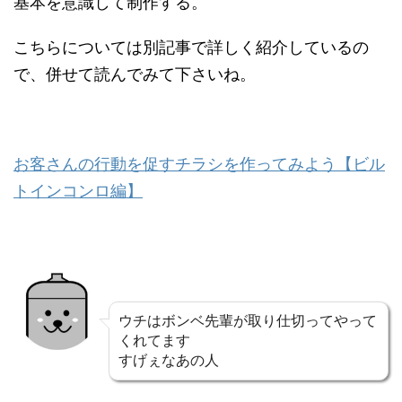
基本を意識して制作する。
こちらについては別記事で詳しく紹介しているの
で、併せて読んでみて下さいね。
お客さんの行動を促すチラシを作ってみよう【ビル
トインコンロ編】
ウチはボンベ先輩が取り仕切ってやって
くれてます
すげぇなあの人