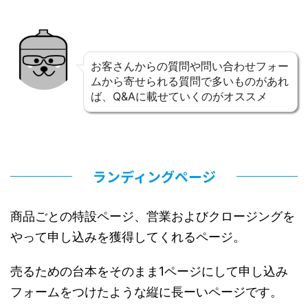
お客さんからの質問や問い合わせフォー
ムから寄せられる質問で多いものがあれ
ば、Q&Aに載せていくのがオススメ
ランディングページ
商品ごとの特設ページ、営業およびクロージングを
やって申し込みを獲得してくれるページ。
売るための台本をそのまま1ページにして申し込み
フォームをつけたような縦に長ーいページです。