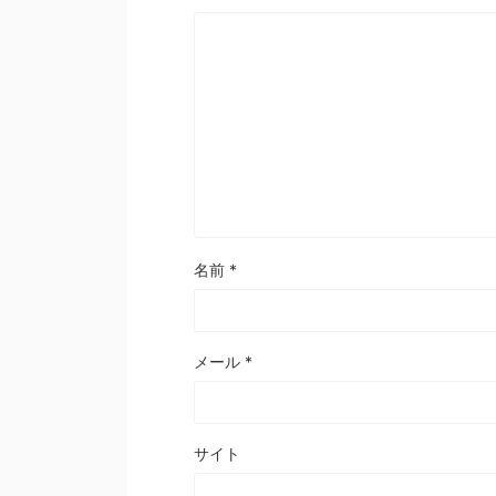
名前
*
メール
*
サイト