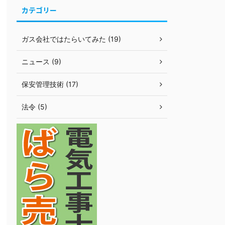
カテゴリー
ガス会社ではたらいてみた (19)
ニュース (9)
保安管理技術 (17)
法令 (5)