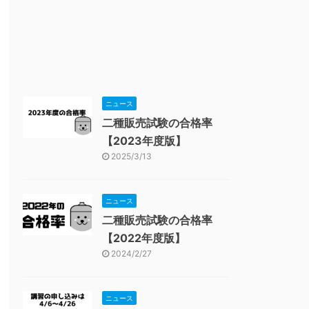
ニュース
二種販売試験の合格率
【2023年度版】
2025/3/13
ニュース
二種販売試験の合格率
【2022年度版】
2024/2/27
ニュース