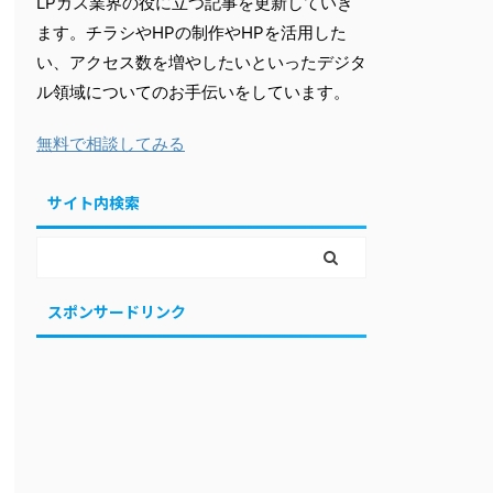
LPガス業界の役に立つ記事を更新していき
ます。チラシやHPの制作やHPを活用した
い、アクセス数を増やしたいといったデジタ
ル領域についてのお手伝いをしています。
無料で相談してみる
サイト内検索
スポンサードリンク