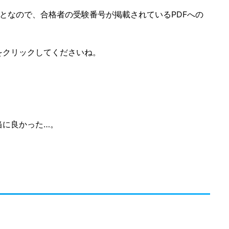
となので、合格者の受験番号が掲載されているPDFへの
をクリックしてくださいね。
当に良かった…。