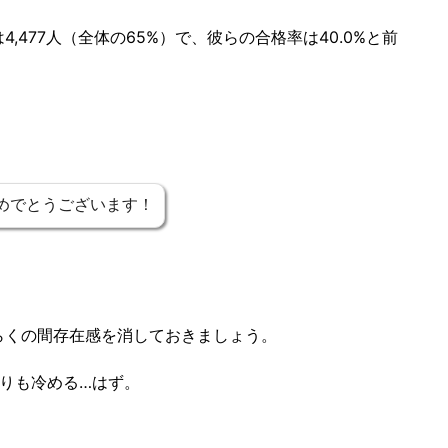
,477人（全体の65%）で、彼らの合格率は40.0%と前
めでとうございます！
らくの間存在感を消しておきましょう。
りも冷める…はず。