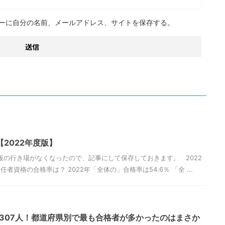
ーに自分の名前、メールアドレス、サイトを保存する。
2022年度版】
度版の行き場がなくなったので、記事にして保存しておきます。 2022
資格の合格率は？ 2022年「全体の」合格率は54.6％ 「全 ...
4307人！都道府県別で最も合格者が多かったのはまさか